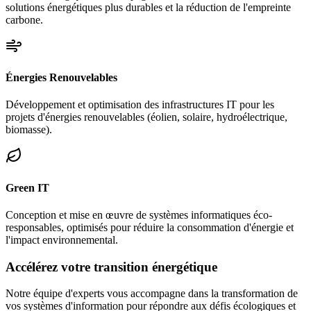
solutions énergétiques plus durables et la réduction de l'empreinte
carbone.
Énergies Renouvelables
Développement et optimisation des infrastructures IT pour les
projets d'énergies renouvelables (éolien, solaire, hydroélectrique,
biomasse).
Green IT
Conception et mise en œuvre de systèmes informatiques éco-
responsables, optimisés pour réduire la consommation d'énergie et
l'impact environnemental.
Accélérez votre transition énergétique
Notre équipe d'experts vous accompagne dans la transformation de
vos systèmes d'information pour répondre aux défis écologiques et