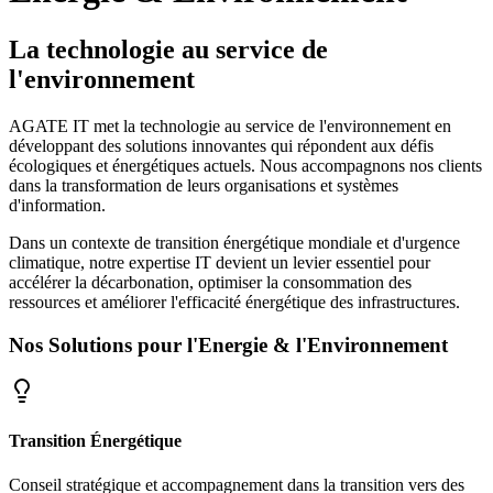
La technologie au service de
l'environnement
AGATE IT met la technologie au service de l'environnement en
développant des solutions innovantes qui répondent aux défis
écologiques et énergétiques actuels. Nous accompagnons nos clients
dans la transformation de leurs organisations et systèmes
d'information.
Dans un contexte de transition énergétique mondiale et d'urgence
climatique, notre expertise IT devient un levier essentiel pour
accélérer la décarbonation, optimiser la consommation des
ressources et améliorer l'efficacité énergétique des infrastructures.
Nos Solutions pour l'Energie & l'Environnement
Transition Énergétique
Conseil stratégique et accompagnement dans la transition vers des