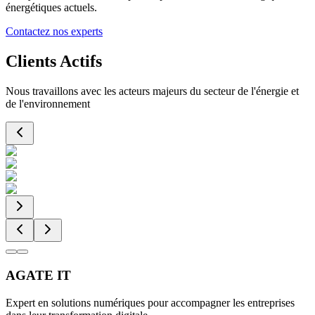
énergétiques actuels.
Contactez nos experts
Clients Actifs
Nous travaillons avec les acteurs majeurs du secteur de l'énergie et
de l'environnement
AGATE IT
Expert en solutions numériques pour accompagner les entreprises